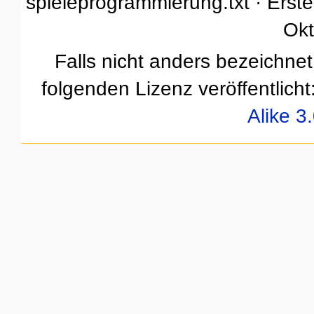
spieleprogrammierung.txt · Erstel
Okt
Falls nicht anders bezeichnet,
folgenden Lizenz veröffentlicht
Alike 3