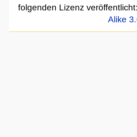
folgenden Lizenz veröffentlicht
Alike 3