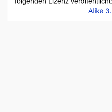
folgenden Lizenz veröffentlicht
Alike 3