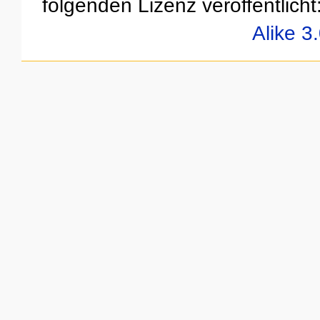
folgenden Lizenz veröffentlicht
Alike 3