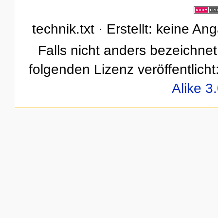
technik.txt · Erstellt: keine A
Falls nicht anders bezeichnet,
folgenden Lizenz veröffentlicht
Alike 3