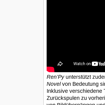
Ren’Py
unterstützt zude
Novel
von Bedeutung si
Inklusive verschiedene 
Zurückspulen zu vorheri