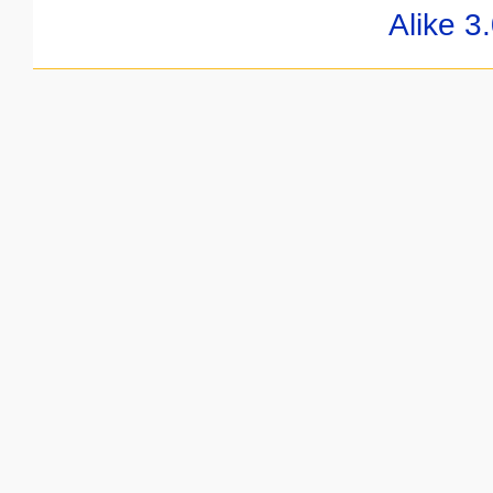
Alike 3