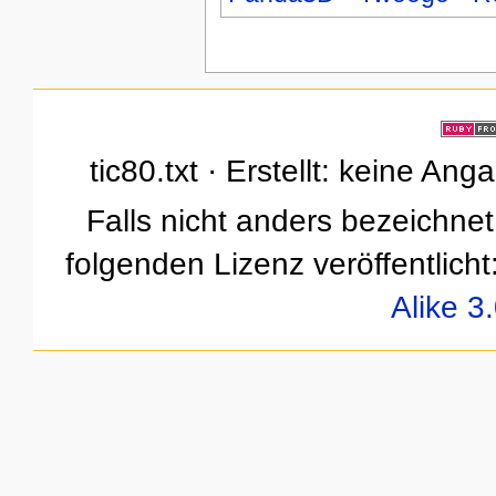
tic80.txt · Erstellt: keine An
Falls nicht anders bezeichnet,
folgenden Lizenz veröffentlicht
Alike 3