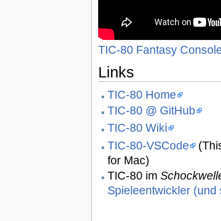
TIC-80 Fantasy Console
Links
TIC-80 Home
TIC-80 @ GitHub
TIC-80 Wiki
TIC-80-VSCode
(This
for Mac)
TIC-80 im
Schockwelle
Spieleentwickler (und 