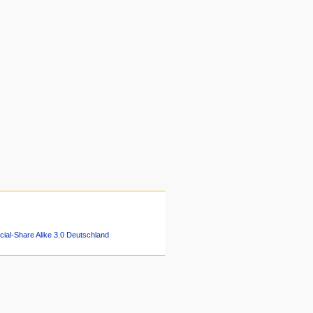
ial-Share Alike 3.0 Deutschland