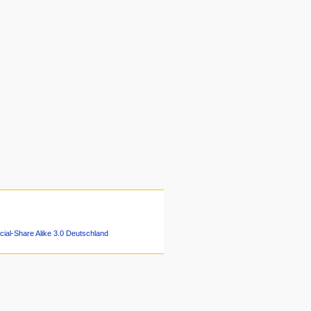
ial-Share Alike 3.0 Deutschland