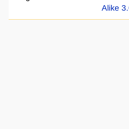
Alike 3