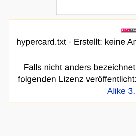
hypercard.txt · Erstellt: keine
Falls nicht anders bezeichnet,
folgenden Lizenz veröffentlicht
Alike 3