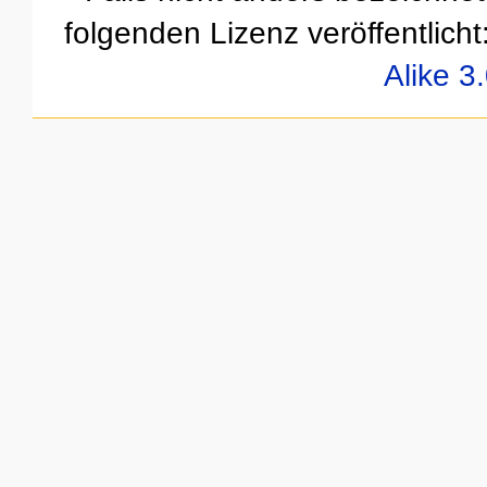
folgenden Lizenz veröffentlicht
Alike 3