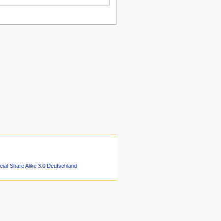
ial-Share Alike 3.0 Deutschland