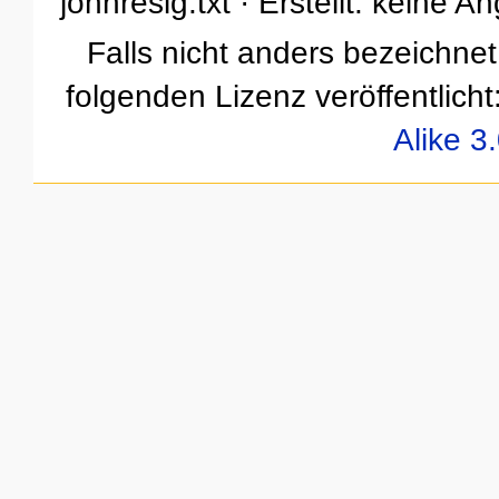
johnresig.txt · Erstellt: keine 
Falls nicht anders bezeichnet,
folgenden Lizenz veröffentlicht
Alike 3