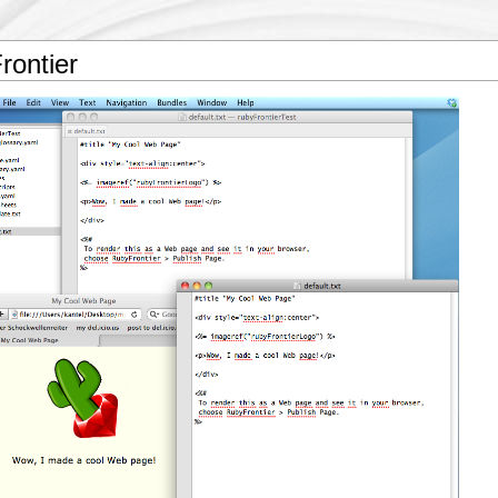
rontier