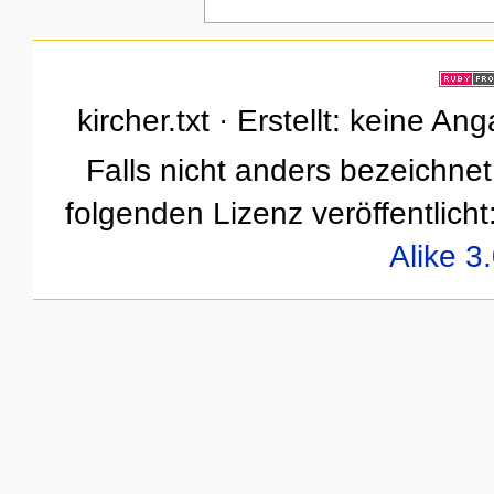
kircher.txt · Erstellt: keine A
Falls nicht anders bezeichnet,
folgenden Lizenz veröffentlicht
Alike 3