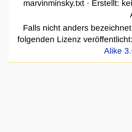
marvinminsky.txt · Erstellt: k
Falls nicht anders bezeichnet,
folgenden Lizenz veröffentlicht
Alike 3