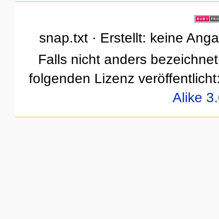
snap.txt · Erstellt: keine An
Falls nicht anders bezeichnet,
folgenden Lizenz veröffentlicht
Alike 3