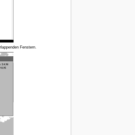
erlappenden Fenstern.