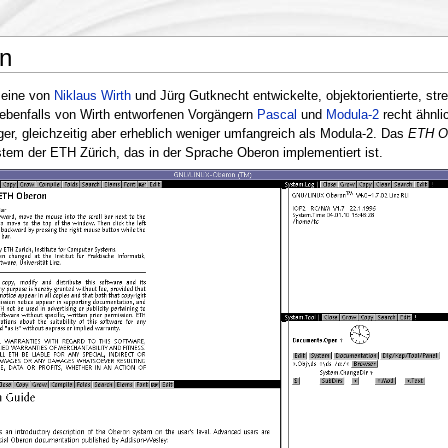
n
 eine von
Niklaus Wirth
und Jürg Gutknecht entwickelte, objektorientierte, str
 ebenfalls von Wirth entworfenen Vorgängern
Pascal
und
Modula-2
recht ähnlic
er, gleichzeitig aber erheblich weniger umfangreich als Modula-2. Das
ETH O
tem der ETH Zürich, das in der Sprache Oberon implementiert ist.