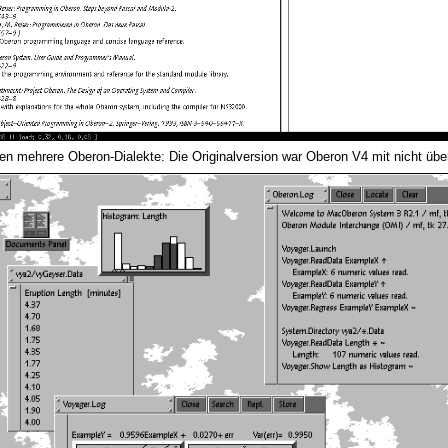
ten mehrere Oberon-Dialekte: Die Originalversion war Oberon V4 mit nicht üb