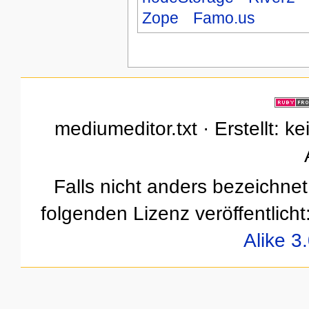
Zope
Famo.us
mediumeditor.txt · Erstellt: k
Falls nicht anders bezeichnet,
folgenden Lizenz veröffentlicht
Alike 3