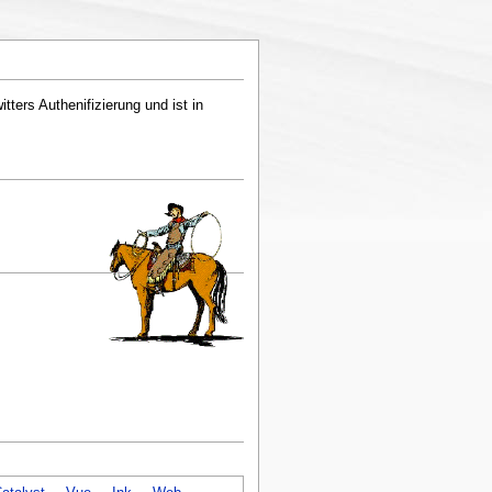
itters Authenifizierung und ist in