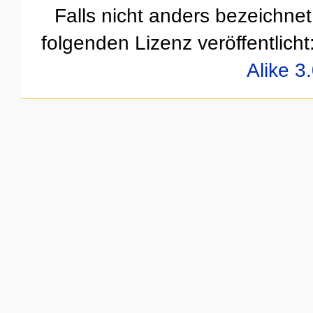
Falls nicht anders bezeichnet,
folgenden Lizenz veröffentlicht
Alike 3