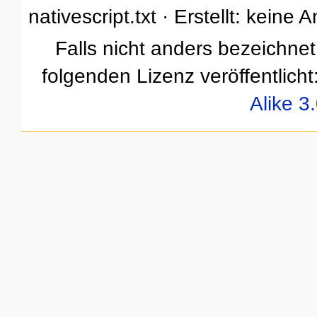
nativescript.txt · Erstellt: kein
Falls nicht anders bezeichnet,
folgenden Lizenz veröffentlicht
Alike 3