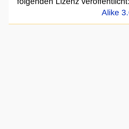
folgenden Lizenz veröffentlicht
Alike 3