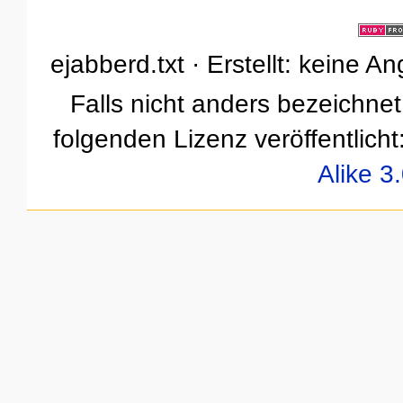
ejabberd.txt · Erstellt: keine 
Falls nicht anders bezeichnet,
folgenden Lizenz veröffentlicht
Alike 3