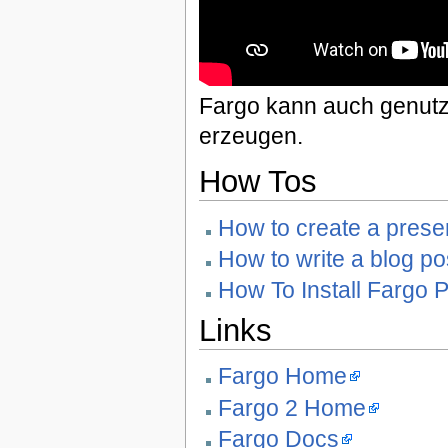
Fargo kann auch genutz
erzeugen.
How Tos
How to create a presen
How to write a blog po
How To Install Fargo 
Links
Fargo Home
Fargo 2 Home
Fargo Docs