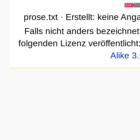
prose.txt · Erstellt: keine An
Falls nicht anders bezeichnet,
folgenden Lizenz veröffentlicht
Alike 3