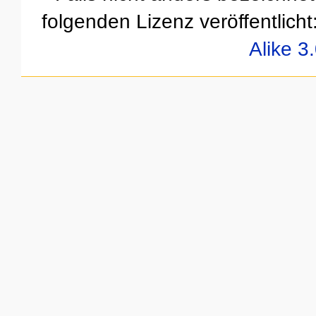
folgenden Lizenz veröffentlicht
Alike 3