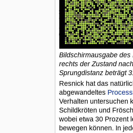
Bildschirmausgabe des
rechts der Zustand nach
Sprungdistanz beträgt 3
Resnick hat das natürlic
abgewandeltes
Process
Verhalten untersuchen ka
Schildkröten und Frösch
wobei etwa 30 Prozent l
bewegen können. In jede