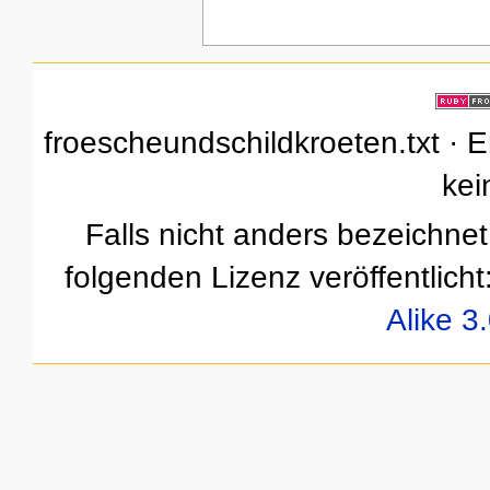
froescheundschildkroeten.txt · Er
kei
Falls nicht anders bezeichnet,
folgenden Lizenz veröffentlicht
Alike 3