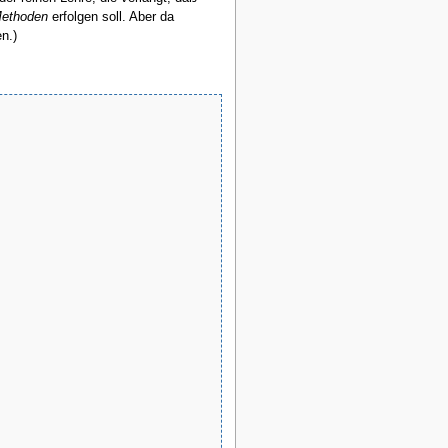
ethoden
erfolgen soll. Aber da
n.)