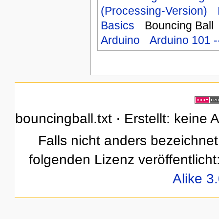
(Processing-Version)
Basics
Bouncing Ball
Arduino
Arduino 101 
bouncingball.txt · Erstellt: kein
Falls nicht anders bezeichnet,
folgenden Lizenz veröffentlicht
Alike 3