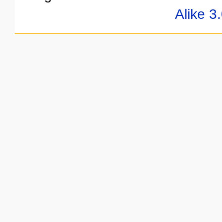
Alike 3