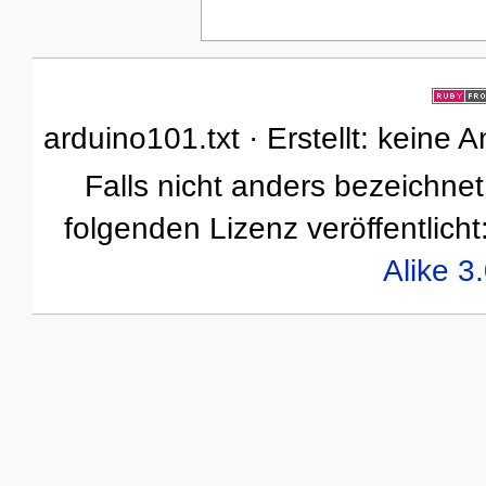
arduino101.txt · Erstellt: keine
Falls nicht anders bezeichnet,
folgenden Lizenz veröffentlicht
Alike 3