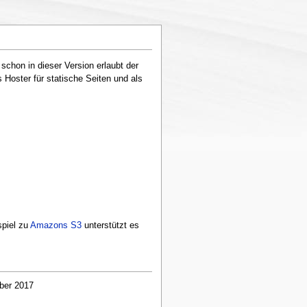
 schon in dieser Version erlaubt der
 Hoster für statische Seiten und als
spiel zu
Amazons S3
unterstützt es
ber 2017