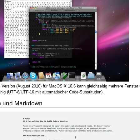
e Version (August 2010) für MacOS X 10.6 kann gleichzeitig mehrere Fenster 
ähig (UTF-8/UTF-16 mit automatischer Code-Substitution).
 und Markdown