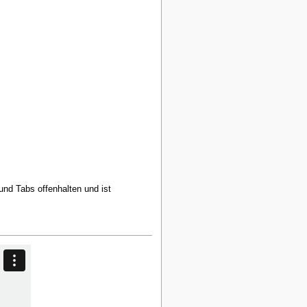
und Tabs offenhalten und ist