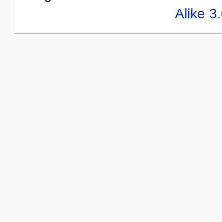
Alike 3