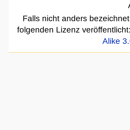
Falls nicht anders bezeichnet,
folgenden Lizenz veröffentlicht
Alike 3