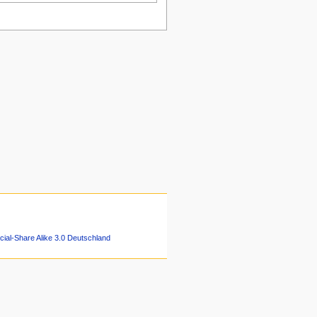
ial-Share Alike 3.0 Deutschland