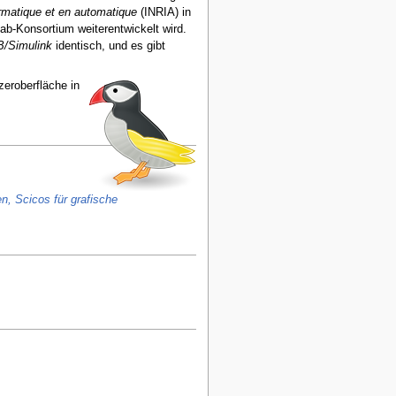
ormatique et en automatique
(INRIA) in
ab-Konsortium weiterentwickelt wird.
/Simulink
identisch, und es gibt
zeroberfläche in
n, Scicos für grafische