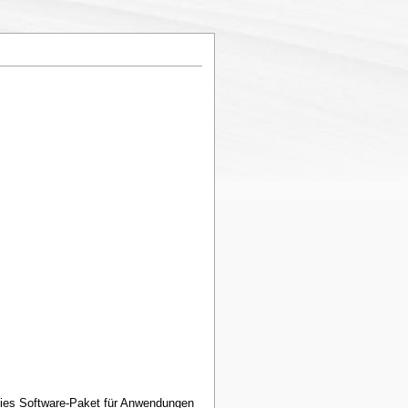
reies Software-Paket für Anwendungen