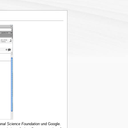
onal Science Foundation
und Google.