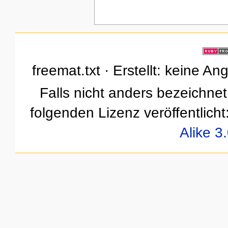
freemat.txt · Erstellt: keine A
Falls nicht anders bezeichnet,
folgenden Lizenz veröffentlicht
Alike 3