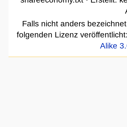
Falls nicht anders bezeichnet,
folgenden Lizenz veröffentlicht
Alike 3