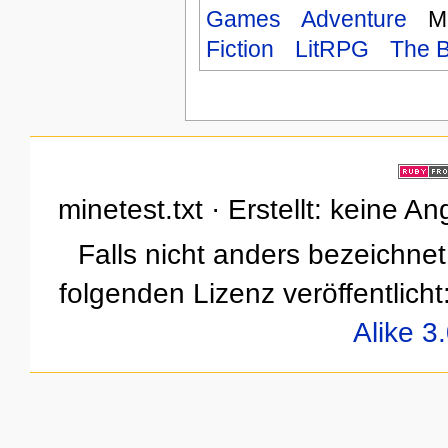
Games
Adventure
M
Fiction
LitRPG
The B
minetest.txt · Erstellt: keine 
Falls nicht anders bezeichnet,
folgenden Lizenz veröffentlicht
Alike 3