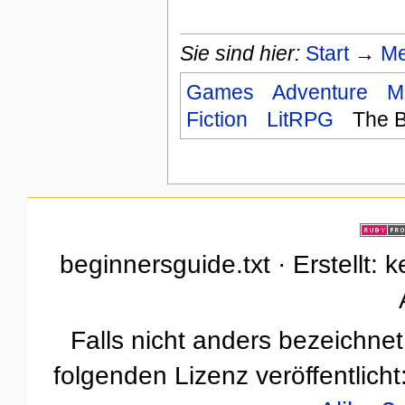
Sie sind hier:
Start
→
Me
Games
Adventure
M
Fiction
LitRPG
The B
beginnersguide.txt · Erstellt: 
Falls nicht anders bezeichnet,
folgenden Lizenz veröffentlicht