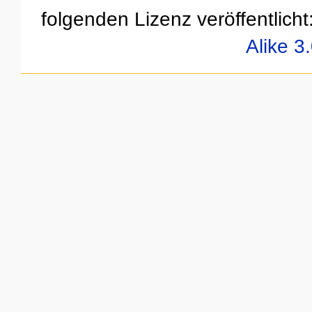
folgenden Lizenz veröffentlicht
Alike 3