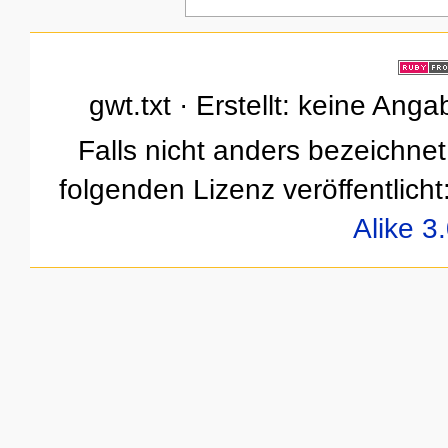
gwt.txt · Erstellt: keine Ang
Falls nicht anders bezeichnet,
folgenden Lizenz veröffentlicht
Alike 3