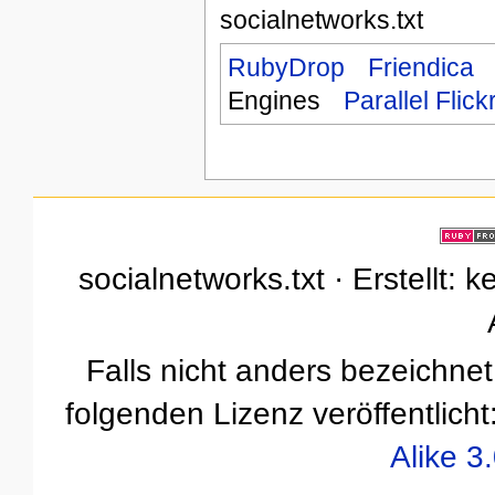
socialnetworks.txt
RubyDrop
Friendica
Engines
Parallel Flick
socialnetworks.txt · Erstellt: 
Falls nicht anders bezeichnet,
folgenden Lizenz veröffentlicht
Alike 3