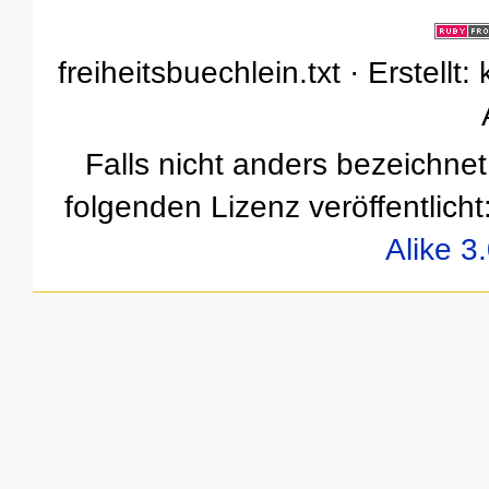
freiheitsbuechlein.txt · Erstell
Falls nicht anders bezeichnet,
folgenden Lizenz veröffentlicht
Alike 3