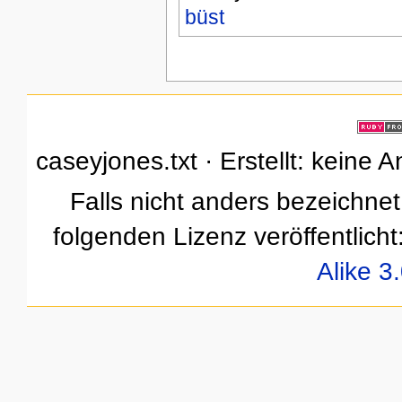
büst
caseyjones.txt · Erstellt: keine
Falls nicht anders bezeichnet,
folgenden Lizenz veröffentlicht
Alike 3