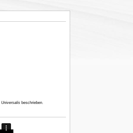
 Universalis
beschrieben.